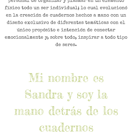
personal de organizar y plasmar en un elemento
físico todo un ser individual; lo cual evolucionó
en la creación de cuadernos hechos a mano con un
diseño exclusivo de diferentes temáticas con el
único propósito e intención de conectar
emocionalmente y, sobre todo, inspirar a todo tipo
de seres.
Mi nombre es
Sandra y soy la
mano detrás de los
cuadernos