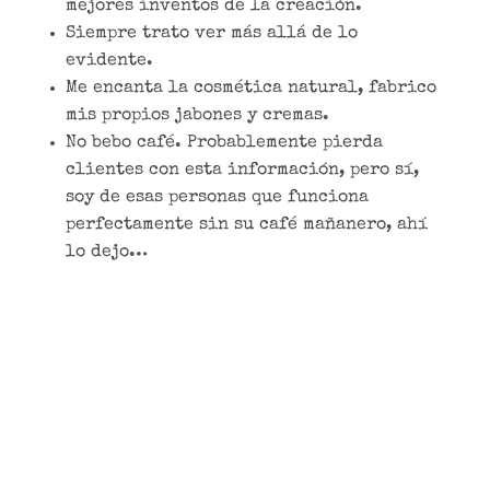
mejores inventos de la creación.
Siempre trato ver más allá de lo
evidente.
Me encanta la cosmética natural, fabrico
mis propios jabones y cremas.
No bebo café. Probablemente pierda
clientes con esta información, pero sí,
soy de esas personas que funciona
perfectamente sin su café mañanero, ahí
lo dejo…