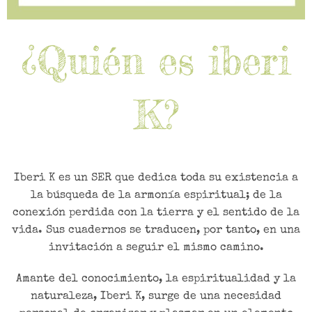
¿Quién es iberi
K?
Iberi K es un SER que dedica toda su existencia a
la búsqueda de la armonía espiritual; de la
conexión perdida con la tierra y el sentido de la
vida. Sus cuadernos se traducen, por tanto, en una
invitación a seguir el mismo camino.
Amante del conocimiento, la espiritualidad y la
naturaleza, Iberi K, surge de una necesidad