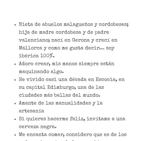
Nieta de abuelos malagueños y cordobeses;
hija de madre cordobesa y de padre
valenciano; nací en Gerona y crecí en
Mallorca y como me gusta decir… soy
ibérica 100%.
Adoro crear, mis manos siempre están
maquinando algo.
He vivido casi una década en Escocia, en
su capital Edimburgo, una de las
ciudades más bellas del mundo.
Amante de las manualidades y la
artesanía
Si quieres hacerme feliz, invítame a una
cerveza negra.
Me encanta comer, considero que es de los