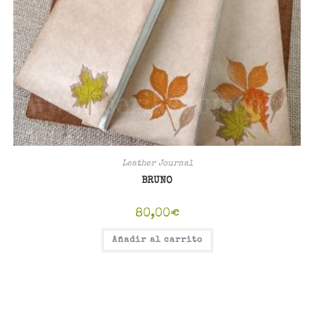
Leather Journal
BRUNO
80,00
€
Añadir al carrito