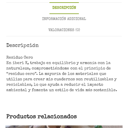
DESCRIPCIÓN
INFORMACIÓN ADICIONAL
VALORACIONES (0)
Descripción
Residuo Cero
En iberi K, trabajo en equilibrio y armonía con la
naturaleza, comprometiéndome con el principio de
“residuo cero”. La mayoría de los materiales que
utilizo para crear mis cuadernos son reutilizables y
reciclables, lo que ayuda a reducir el impacto
ambiental y fomenta un estilo de vida más sostenible.
Productos relacionados