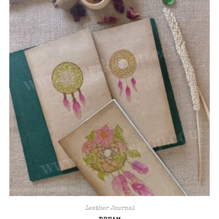
Leather Journal