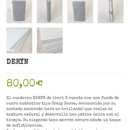
DERYN
80,00
€
El cuaderno DERYN de iberi K cuenta con una funda de
cuero auténtico tipo Crazy Horse, reconocido por su
acabado encerado (pero no brillante) que realza su
textura natural y desarrolla una pátina única con el
tiempo. Su elegante tono marrón oscuro añade un toque
de sofisticación.